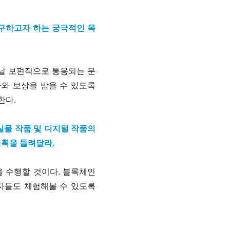
구하고자 하는 궁극적인 목
늘날 보편적으로 통용되는 문
와 보상을 받을 수 있도록
한다.
 실물 작품 및 디지털 작품의
계획을 들려달라.
 수행할 것이다. 블록체인
자들도 체험해볼 수 있도록