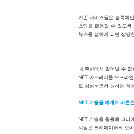
기존 서비스들은 블록체인
스템을 활용할 수 있도록 
뉴스를 접하게 되면 상당한
내 주변에서 일어날 수 없
NFT 아트페어를 오프라인
로 감상하면서 원하는 작품
NFT 기술을 매개로 바른
NFT 기술을 활용해 크리
시장은 크리에이터와 소비