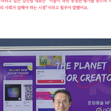
투자하고 있는 강신범 대표는 “이들이 과연 공정한 평가를 받으며 
리 사회가 답해야 하는 시점”이라고 힘주어 말했어요.