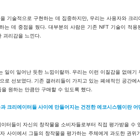
을 기술적으로 구현하는 데 집중하지만, 우리는 사용자와 크리
하는 데 중점을 뒀다. 대부분의 사람은 기존 NFT 기술이 적
 괴리감을 느낀다.
는 일이 일어난 듯한 느낌이랄까. 우리는 이런 이질감을 없애기
으로 선보였다. 기존 갤러리들이 가지고 있는 폐쇄적인 공간에
을 원하는 만큼만 구매할 수 있도록 했다.
손과 크리에이터들 사이에 만들어지는 건전한 에코시스템이란 어
에이터들이 자신의 창작물을 소비자들로부터 직접 평가받을 수 
자 사이에서 그들의 창작물을 평가하는 주체에게 과도한 권위가