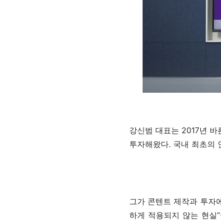
강신범 대표는 2017년 
투자해왔다. 국내 최초의
그가 콘텐트 제작과 투자에
하게 적용되지 않는 현실”