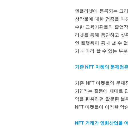
엔플라넷에 등록되는 크리
창작물에 대한 검증을 마친
수한 교육기관들의 졸업작
라넷을 통해 등단하고 싶은
인 플랫폼이 흉내 낼 수 
거나 따라 할 수 있는 부분
기존 NFT 마켓의 문제점
기존 NFT 마켓들의 문제
가?”라는 질문에 제대로 
익을 편취하던 잘못된 블록
NFT 마켓들이 이러한 악
NFT 거래가 영화산업을 