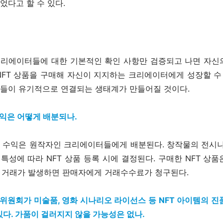
다고 할 수 있다.
리에이터들에 대한 기본적인 확인 사항만 검증되고 나면 자신
 NFT 상품을 구매해 자신이 지지하는 크리에이터에게 성장할 수
들이 유기적으로 연결되는 생태계가 만들어질 것이다.
익은 어떻게 배분되나.
T 수익은 원작자인 크리에이터들에게 배분된다. 창작물의 전시나
 특성에 따라 NFT 상품 등록 시에 결정된다. 구매한 NFT 상
에 거래가 발생하면 판매자에게 거래수수료가 청구된다.
위원회가 미술품, 영화 시나리오 라이선스 등 NFT 아이템의 진품
있다. 가품이 걸러지지 않을 가능성은 없나.