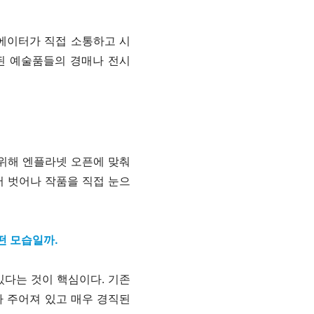
에이터가 직접 소통하고 시
용된 예술품들의 경매나 전시
 위해 엔플라넷 오픈에 맞춰
서 벗어나 작품을 직접 눈으
떤 모습일까.
있다는 것이 핵심이다. 기존
 주어져 있고 매우 경직된