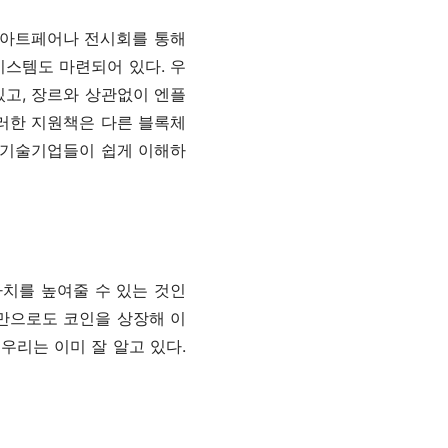
 아트페어나 전시회를 통해
시스템도 마련되어 있다. 우
고, 장르와 상관없이 엔플
이러한 지원책은 다른 블록체
T 기술기업들이 쉽게 이해하
가치를 높여줄 수 있는 것인
서만으로도 코인을 상장해 이
우리는 이미 잘 알고 있다.