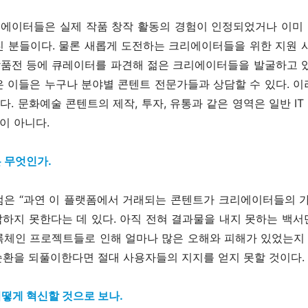
에이터들은 실제 작품 창작 활동의 경험이 인정되었거나 이미
 분들이다. 물론 새롭게 도전하는 크리에이터들을 위한 지원 
품전 등에 큐레이터를 파견해 젊은 크리에이터들을 발굴하고 있
 이들은 누구나 분야별 콘텐트 전문가들과 상담할 수 있다. 
없다. 문화예술 콘텐트의 제작, 투자, 유통과 같은 영역은 일반 I
이 아니다.
은 무엇인가.
점은 “과연 이 플랫폼에서 거래되는 콘텐트가 크리에이터들의 
답하지 못한다는 데 있다. 아직 전혀 결과물을 내지 못하는 백
체인 프로젝트들로 인해 얼마나 많은 오해와 피해가 있었는지 
순환을 되풀이한다면 절대 사용자들의 지지를 얻지 못할 것이다.
어떻게 혁신할 것으로 보나.