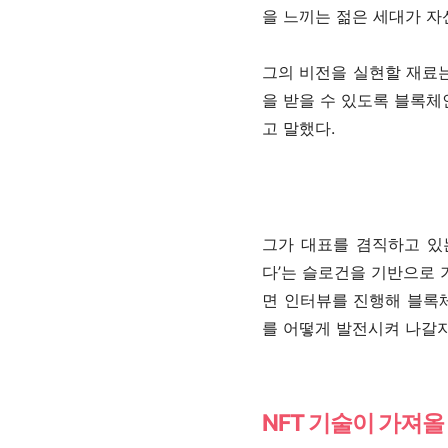
을 느끼는 젊은 세대가 자
그의 비전을 실현할 재료는
을 받을 수 있도록 블록체
고 말했다.
그가 대표를 겸직하고 있
다’는 슬로건을 기반으로 
면 인터뷰를 진행해 블록체인
를 어떻게 발전시켜 나갈지
NFT 기술이 가져올 