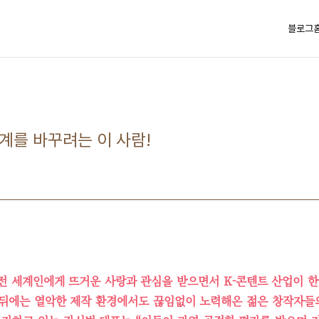
블로그
계를 바꾸려는 이 사람!
 전 세계인에게 뜨거운 사랑과 관심을 받으면서 K-콘텐트 산업이 
공 뒤에는 열악한 제작 환경에서도 끊임없이 노력해온 젊은 창작자들의