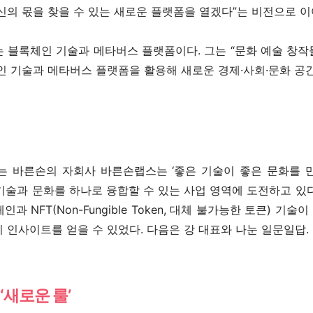
신의 몫을 찾을 수 있는 새로운 플랫폼을 열겠다”는 비전으로 이
 블록체인 기술과 메타버스 플랫폼이다. 그는 “문화 예술 창
인 기술과 메타버스 플랫폼을 활용해 새로운 경제·사회·문화 공
는 바른손의 자회사 바른손랩스는 ‘좋은 기술이 좋은 문화를 
기술과 문화를 하나로 융합할 수 있는 사업 영역에 도전하고 있
과 NFT(Non-Fungible Token, 대체 불가능한 토큰) 기
 인사이트를 얻을 수 있었다. 다음은 강 대표와 나눈 일문일답.
‘새로운 룰’