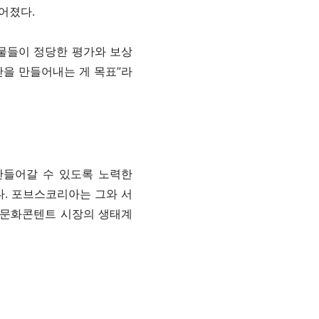
어졌다.
작물들이 정당한 평가와 보상
간을 만들어내는 게 목표”라
만들어갈 수 있도록 노력한
다. 포브스코리아는 그와 서
술이 문화콘텐트 시장의 생태계