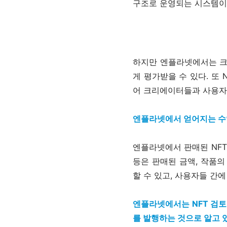
구조로 운영되는 시스템이었
하지만 엔플라넷에서는 크
게 평가받을 수 있다. 또
어 크리에이터들과 사용자
엔플라넷에서 얻어지는 수
엔플라넷에서 판매된 NF
등은 판매된 금액, 작품의
할 수 있고, 사용자들 간
엔플라넷에서는 NFT 검토
를 발행하는 것으로 알고 