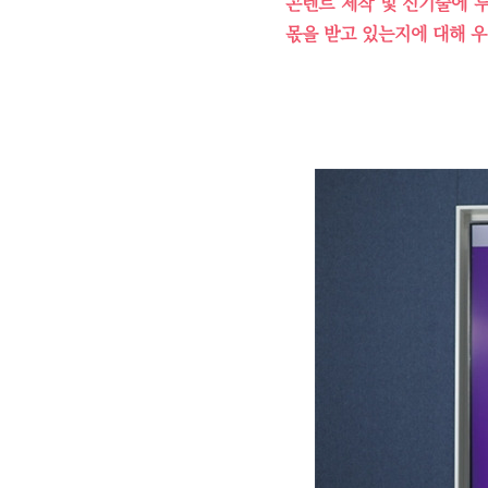
콘텐트 제작 및 신기술에 
몫을 받고 있는지에 대해 우