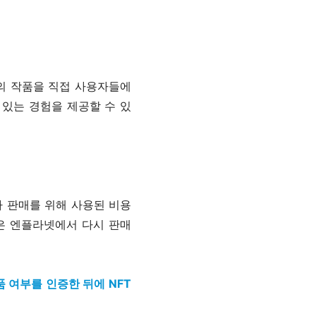
의 작품을 직접 사용자들에
 있는 경험을 제공할 수 있
 판매를 위해 사용된 비용
품은 엔플라넷에서 다시 판매
 여부를 인증한 뒤에 NFT