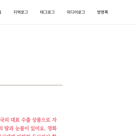
홈
지역로그
태그로그
미디어로그
방명록
한국의 대표 수출 상품으로 자
 땀과 눈물이 있어요. 영화