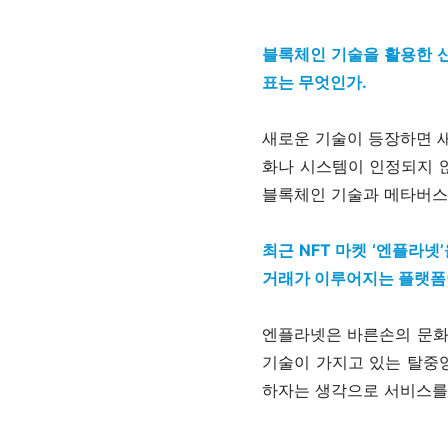
블록체인 기술을 활용한 
표는 무엇인가.
새로운 기술이 등장하면 새
화나 시스템이 인정되지 
블록체인 기술과 메타버스
최근 NFT 마켓 ‘엔플라넷
거래가 이루어지는 플랫폼이
엔플라넷은 바른손의 문화
기술이 가지고 있는 탈중
하자는 생각으로 서비스를