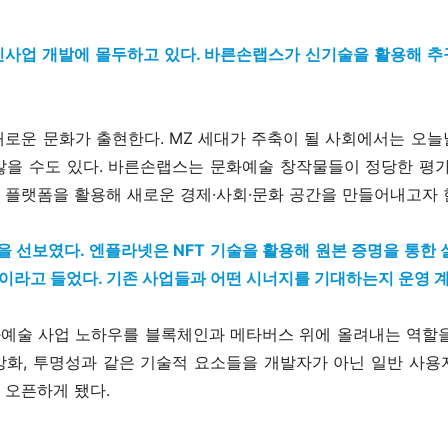
신사업 개발에 몰두하고 있다. 바른손랩스가 신기술을 활용해 추
로운 문화가 출현한다. MZ 세대가 주축이 될 사회에서는 오
않을 수도 있다. 바른손랩스는 문화예술 창작물들이 정당한 평가
 플랫폼을 활용해 새로운 경제·사회·문화 공간을 만들어내고자 
’을 선보였다. 엔플라넷은 NFT 기술을 활용해 원본 증명을 통한
라고 들었다. 기존 사업들과 어떤 시너지를 기대하는지 운영 
예술 사업 노하우를 블록체인과 메타버스 위에 올려내는 역할을
앙화, 투명성과 같은 기술적 요소들을 개발자가 아닌 일반 사용
 오픈하게 됐다.