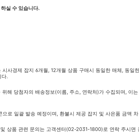
 하실 수 있습니다.
시사경제 잡지 6개월, 12개월 상품 구매시 동일한 매체, 동일
다.
을 위해 당첨자의 배송정보(이름, 주소, 연락처)가 수집되며, 이
으로 일괄 발송 예정이며, 환불시 제공 잡지 및 사은품 금액 차
및 상품 관련 문의는 고객센터(02-2031-1800)로 연락 주시