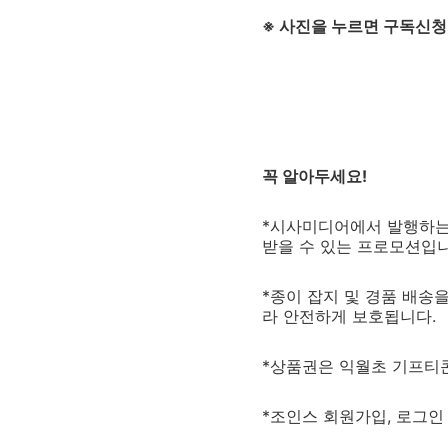
※ 사진을 누르면 구독신청
꼭 알아두세요!
*시사미디어에서 발행하는 
받을 수 있는 프로모션입니
*종이 잡지 및 경품 배송
라 안전하게 보호됩니다.
*상품권은 익월초 기프티콘
*조인스 회원가입, 로그인 