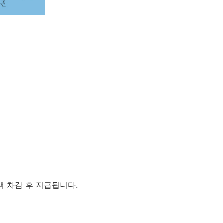
액 차감 후 지급됩니다.