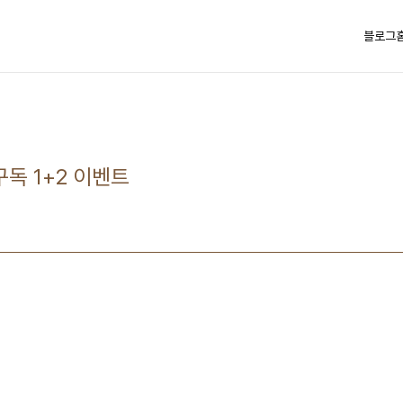
블로그
독 1+2 이벤트