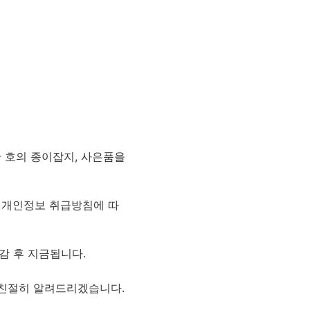
한 호의 종이잡지, 사은품을
는 개인정보 취급방침에 따
감 후 지금됩니다.
면 친절히 알려드리겠습니다.