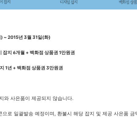
) ~ 2015년 3월 31일(화)
이 잡지 6개월 + 백화점 상품권 1만원권
지 1년 + 백화점 상품권 3만원권
잡지와 사은품이 제공되지 않습니다.
으로 일괄발송 예정이며, 환불시 해당 잡지 및 제공 사은품 금