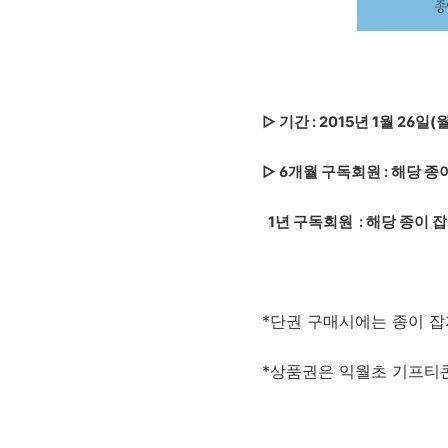
▷ 기간 : 2015년 1월 26일(월
▷ 6개월 구독회원 : 해당 종
1년 구독회원 : 해당 종이 잡
*단권 구매시에는 종이 
*상품권은 익월초 기프티콘