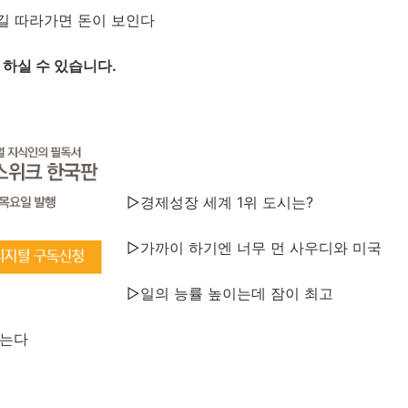
 길 따라가면 돈이 보인다
 하실 수 있습니다.
▷경제성장 세계 1위 도시는?
▷가까이 하기엔 너무 먼 사우디와 미국
▷일의 능률 높이는데 잠이 최고
놓는다