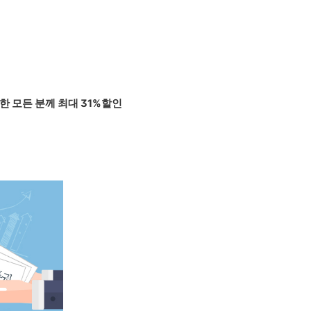
 모든 분께 최대 31%할인