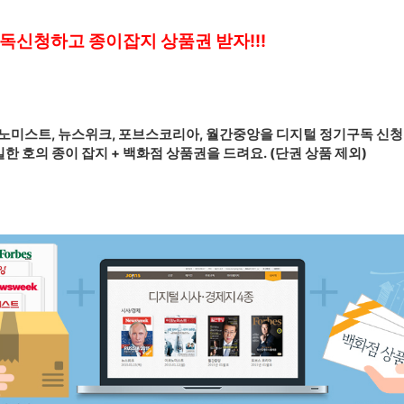
독신청하고 종이잡지 상품권 받자!!!
스트, 뉴스위크, 포브스코리아, 월간중앙을 디지털 정기구독 신청한
한 호의 종이 잡지 + 백화점 상품권을 드려요. (단권 상품 제외)