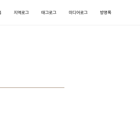
홈
지역로그
태그로그
미디어로그
방명록