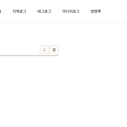
홈
지역로그
태그로그
미디어로그
방명록