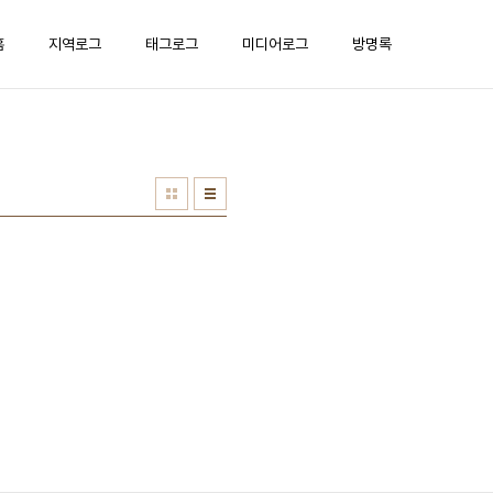
홈
지역로그
태그로그
미디어로그
방명록