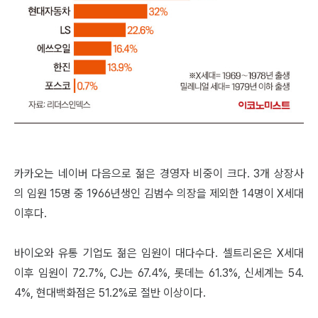
카카오는 네이버 다음으로 젊은 경영자 비중이 크다. 3개 상장사
의 임원 15명 중 1966년생인 김범수 의장을 제외한 14명이 X세대
이후다.
바이오와 유통 기업도 젊은 임원이 대다수다. 셀트리온은 X세대
이후 임원이 72.7%, CJ는 67.4%, 롯데는 61.3%, 신세계는 54.
4%, 현대백화점은 51.2%로 절반 이상이다.