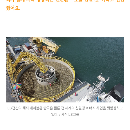
했어요.
LS전선의 해저 케이블은 한국은 물론 전 세계의 친환경 에너지 사업을 뒷받침하고
있다. / 사진:LS그룹