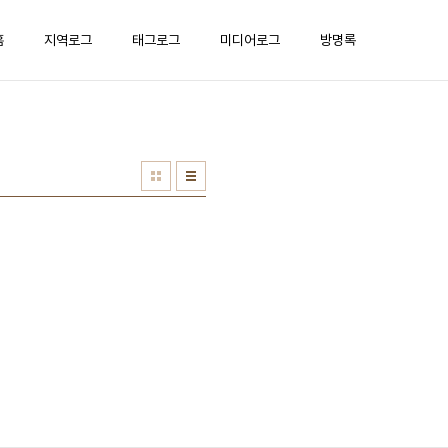
홈
지역로그
태그로그
미디어로그
방명록