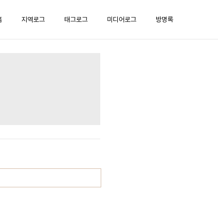
홈
지역로그
태그로그
미디어로그
방명록